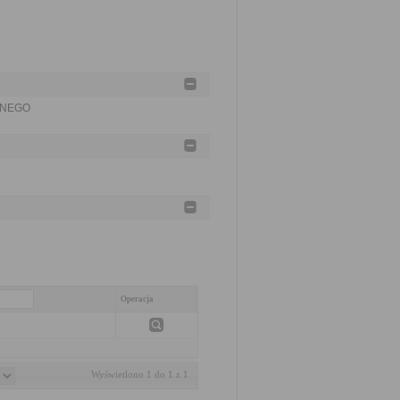
ZNEGO
Operacja
Wyświetlono 1 do 1 z 1