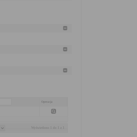
Operacja
Wyświetlono 1 do 1 z 1