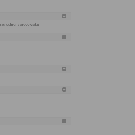
resu ochrony środowiska