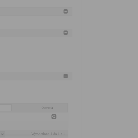
Operacja
Wyświetlono 1 do 1 z 1