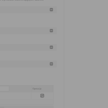
Operacja