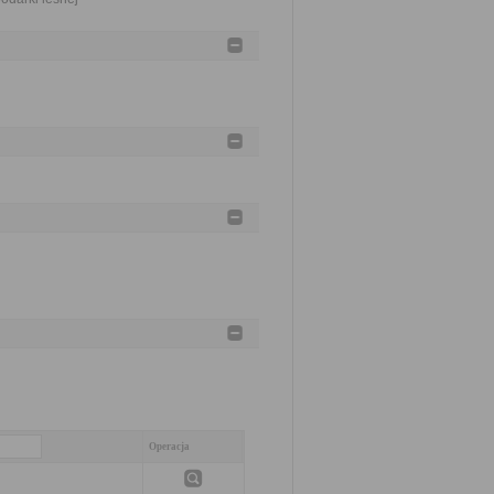
Operacja