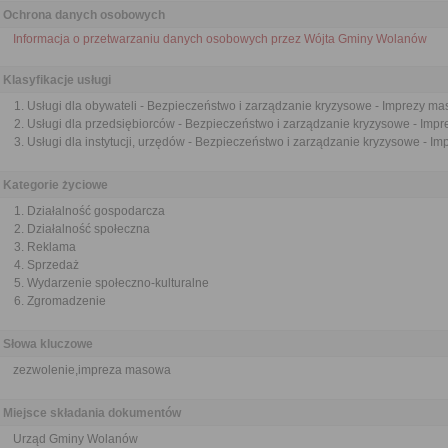
Ochrona danych osobowych
Informacja o przetwarzaniu danych osobowych przez Wójta Gminy Wolanów
Klasyfikacje usługi
Usługi dla obywateli - Bezpieczeństwo i zarządzanie kryzysowe - Imprezy m
Usługi dla przedsiębiorców - Bezpieczeństwo i zarządzanie kryzysowe - Imp
Usługi dla instytucji, urzędów - Bezpieczeństwo i zarządzanie kryzysowe - 
Kategorie życiowe
Działalność gospodarcza
Działalność społeczna
Reklama
Sprzedaż
Wydarzenie społeczno-kulturalne
Zgromadzenie
Słowa kluczowe
zezwolenie,impreza masowa
Miejsce składania dokumentów
Urząd Gminy Wolanów