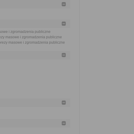
asowe i zgromadzenia publiczne
rezy masowe i zgromadzenia publiczne
Imprezy masowe i zgromadzenia publiczne