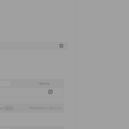
Operacja
Wyświetlono 1 do 1 z 1
aż 