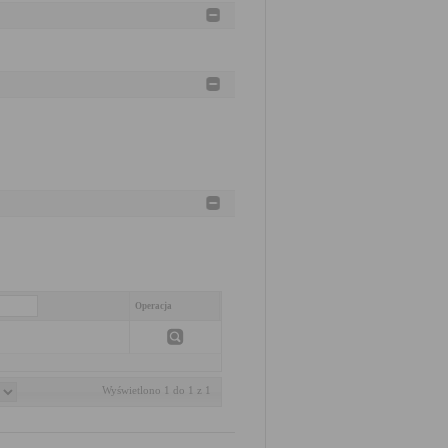
Operacja
Wyświetlono 1 do 1 z 1