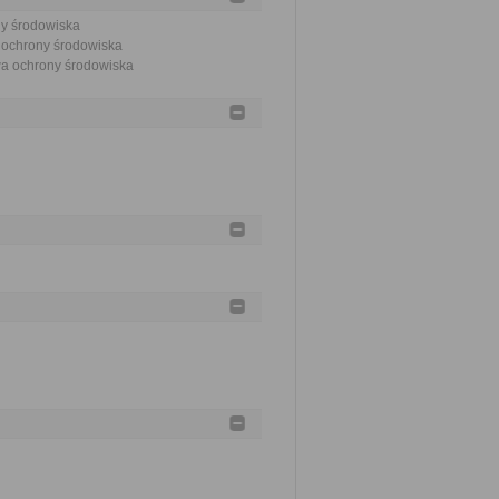
ny środowiska
a ochrony środowiska
awa ochrony środowiska