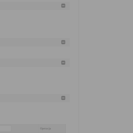
Operacja