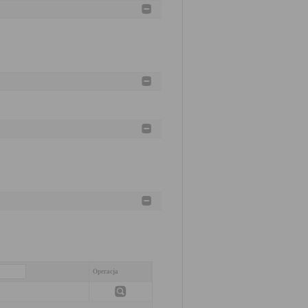
Operacja