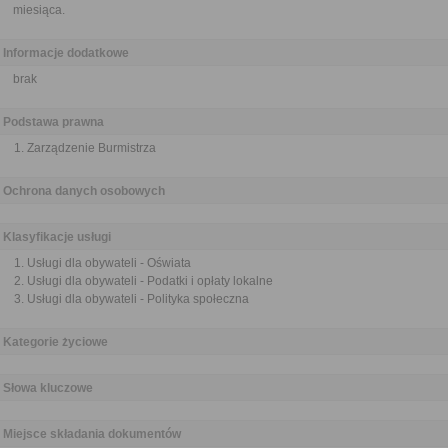
miesiąca.
Informacje dodatkowe
brak
Podstawa prawna
Zarządzenie Burmistrza
Ochrona danych osobowych
Klasyfikacje usługi
Usługi dla obywateli - Oświata
Usługi dla obywateli - Podatki i opłaty lokalne
Usługi dla obywateli - Polityka społeczna
Kategorie życiowe
Słowa kluczowe
Miejsce składania dokumentów