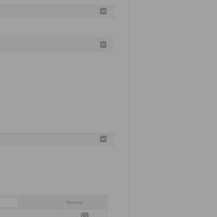
Operacja