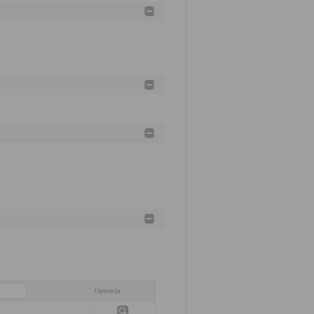
Operacja