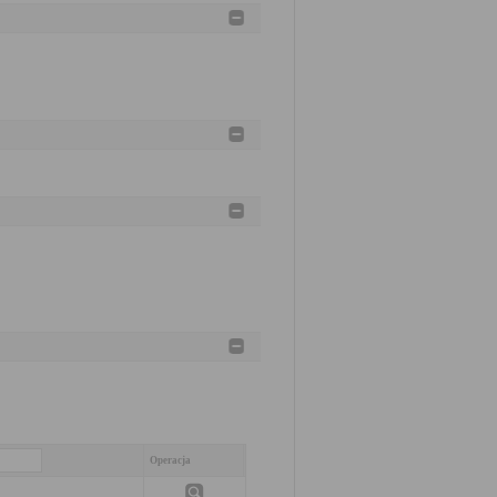
Operacja