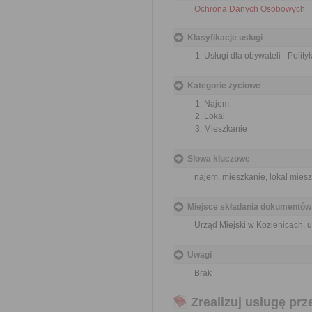
Ochrona Danych Osobowych
Klasyfikacje usługi
Usługi dla obywateli - Polit
Kategorie życiowe
Najem
Lokal
Mieszkanie
Słowa kluczowe
najem, mieszkanie, lokal miesz
Miejsce składania dokumentów
Urząd Miejski w Kozienicach, u
Uwagi
Brak
Zrealizuj usługę prz