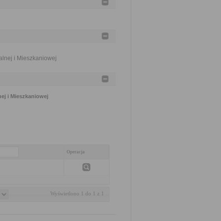
lnej i Mieszkaniowej
ej i Mieszkaniowej
Operacja
Wyświetlono 1 do 1 z 1