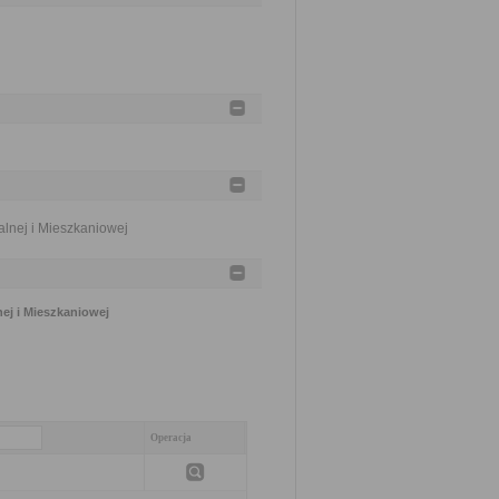
lnej i Mieszkaniowej
ej i Mieszkaniowej
Operacja