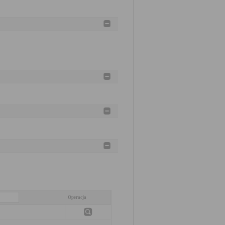
Operacja