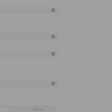
Operacja