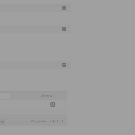
Operacja
Wyświetlono 1 do 1 z 1