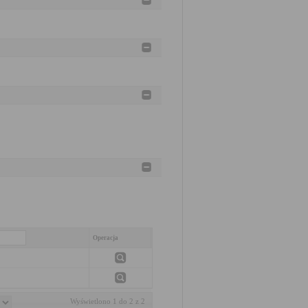
Operacja
Wyświetlono 1 do 2 z 2