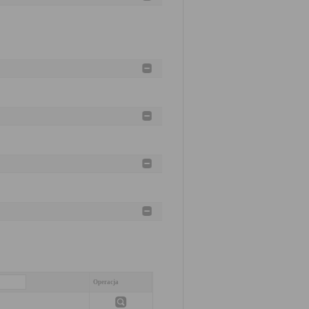
Operacja