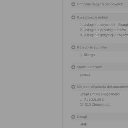
Ochrona danych osobowych
Klasyfikacje usługi
Usługi dla obywateli - Skargi
Usługi dla przedsiębiorców -
Usługi dla instytucji, urzędów
Kategorie życiowe
Skarga
Słowa kluczowe
skarga
Miejsce składania dokumentów
Urząd Gminy Długosiodło
ul. Kościuszki 2
07-210 Długosiodło
Uwagi
Brak.