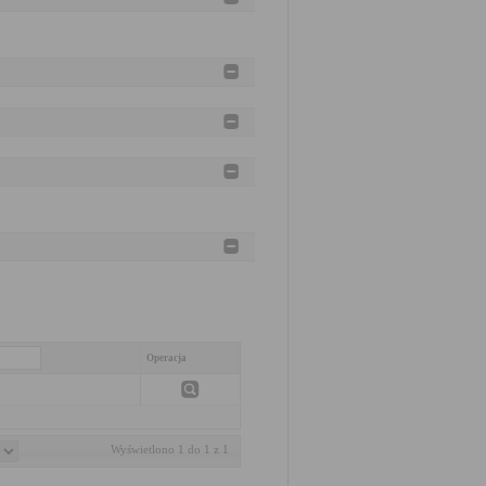
Operacja
Wyświetlono 1 do 1 z 1