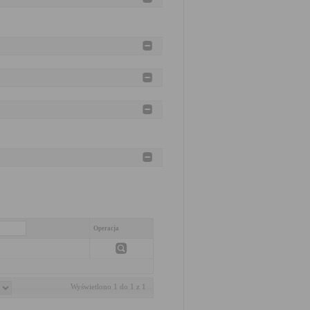
Operacja
Wyświetlono 1 do 1 z 1