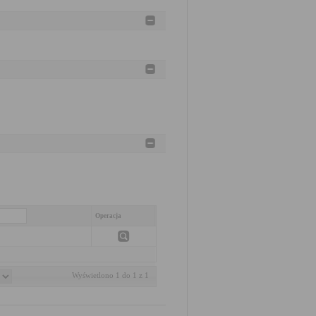
Operacja
Wyświetlono 1 do 1 z 1