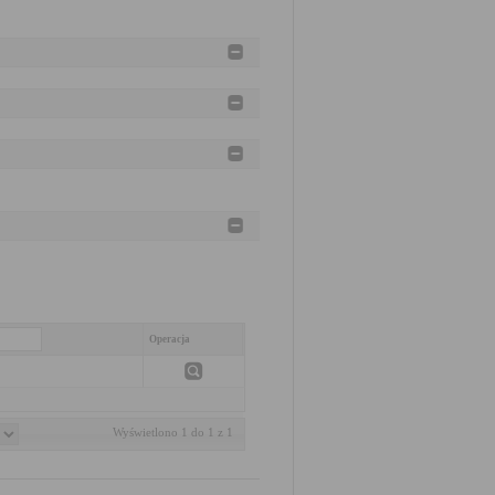
Operacja
Wyświetlono 1 do 1 z 1