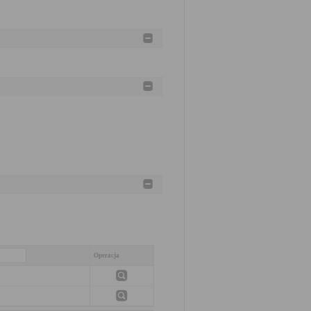
Operacja