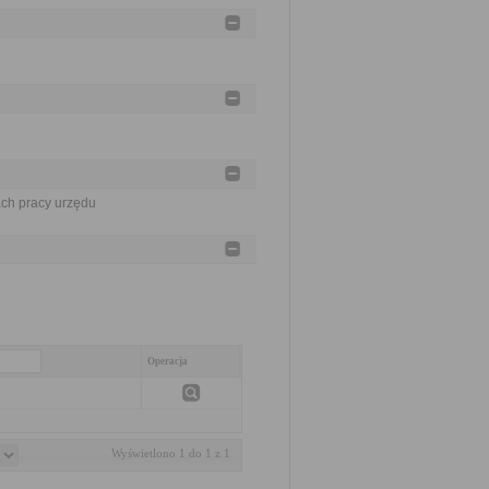
ch pracy urzędu
Operacja
Wyświetlono 1 do 1 z 1