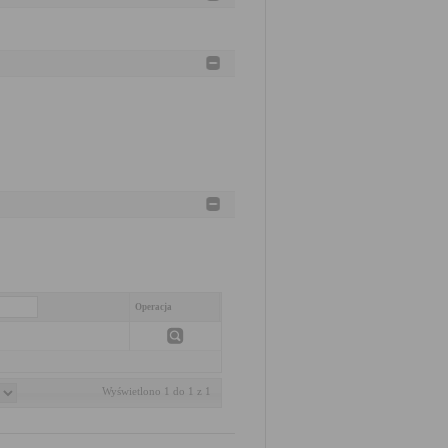
Operacja
Wyświetlono 1 do 1 z 1