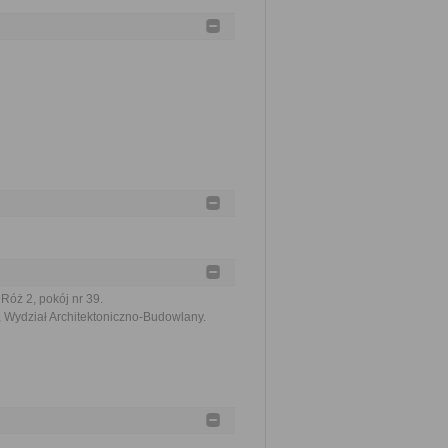
Róż 2, pokój nr 39.
 Wydział Architektoniczno-Budowlany.