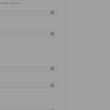
twa dane osobowe.