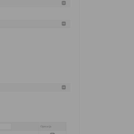
Operacja