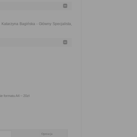
 Katarzyna Bagińska - Główny Specjalista,
e formatu A4 – 20zł
Operacja