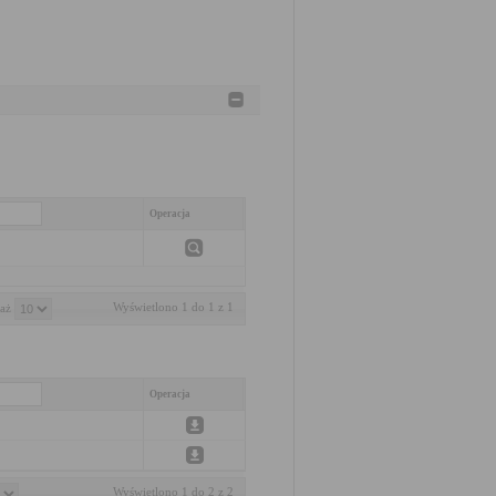
Operacja
Wyświetlono 1 do 1 z 1
aż 
Operacja
Wyświetlono 1 do 2 z 2