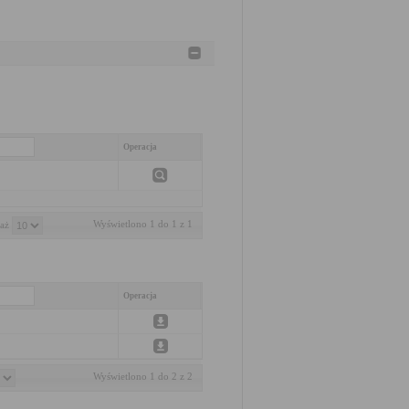
Operacja
Wyświetlono 1 do 1 z 1
aż 
Operacja
Wyświetlono 1 do 2 z 2