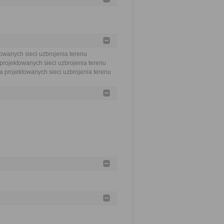
towanych sieci uzbrojenia terenu
projektowanych sieci uzbrojenia terenu
ia projektowanych sieci uzbrojenia terenu