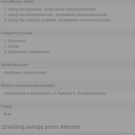
Klasyfikacje usługi
Usługi dla obywateli - Gospodarka nieruchomościami
Usługi dla przedsiębiorców - Gospodarka nieruchomościami
Usługi dla instytucji, urzędów - Gospodarka nieruchomościami
Kategorie życiowe
Dzierżawa
Grunty
Działalność gospodarcza
Słowa kluczowe
dzierżawa, nieruchomości
Miejsce składania dokumentów
Urząd Miejski w Kozienicach, ul. Parkowa 5, 26-900 Kozienice
Uwagi
Brak
Zrealizuj usługę przez Internet