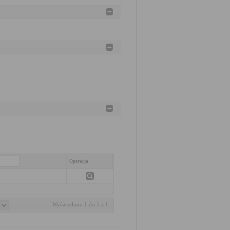
Operacja
Wyświetlono 1 do 1 z 1