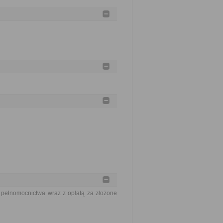
pełnomocnictwa wraz z opłatą za złożone