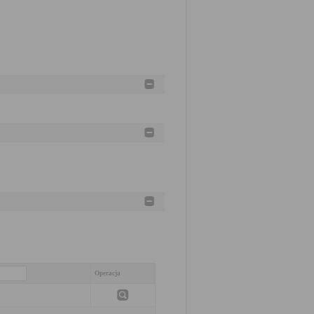
Operacja