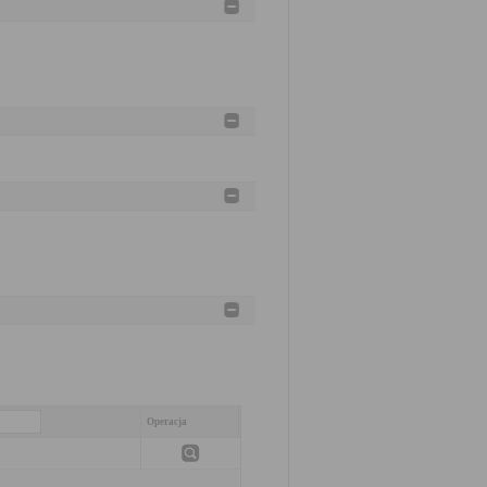
Operacja