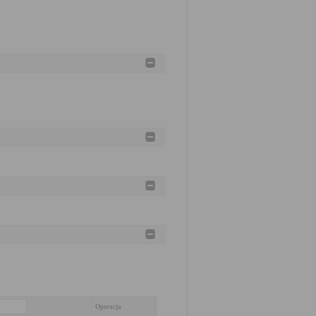
Operacja