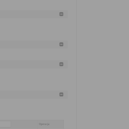
Operacja