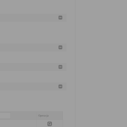
Operacja