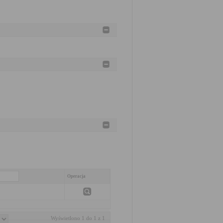
Operacja
Wyświetlono 1 do 1 z 1