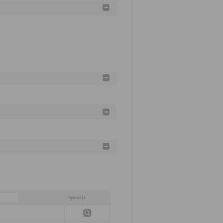
Operacja