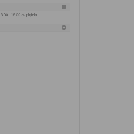
 8:00 - 18:00 (w piątek)