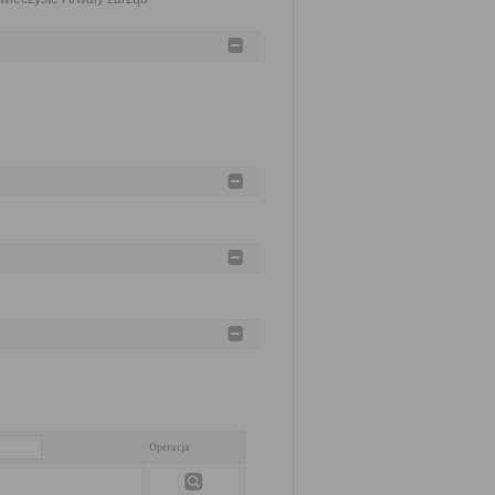
Operacja