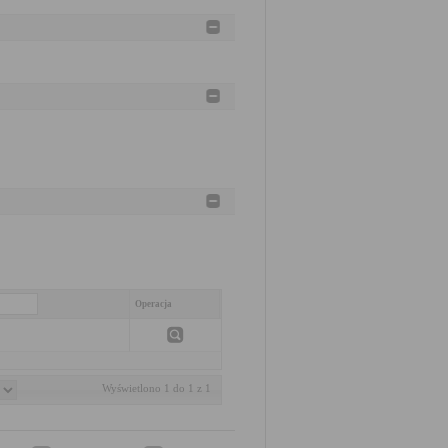
Operacja
Wyświetlono 1 do 1 z 1